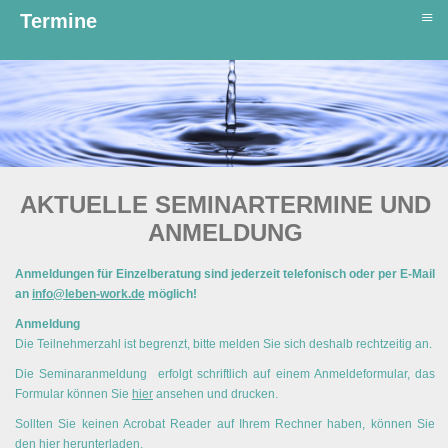
≡
Termine
AKTUELLE SEMINARTERMINE UND
ANMELDUNG
Anmeldungen für Einzelberatung sind jederzeit telefonisch oder per E-Mail
an
info@leben-work.de
möglich!
Anmeldung
Die Teilnehmerzahl ist begrenzt, bitte melden Sie sich deshalb rechtzeitig an.
Die Seminaranmeldung erfolgt schriftlich auf einem Anmeldeformular, das
Formular können Sie
hier
ansehen und drucken.
Sollten Sie keinen Acrobat Reader auf Ihrem Rechner haben, können Sie
den hier herunterladen.