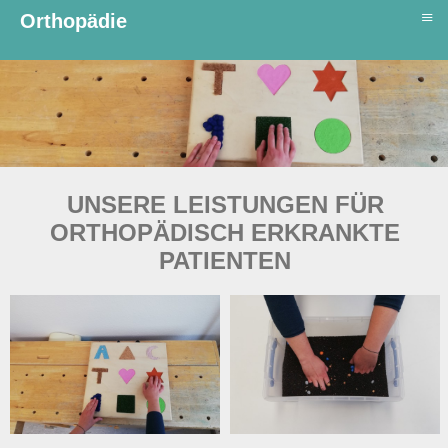
≡
Orthopädie
UNSERE LEISTUNGEN FÜR
ORTHOPÄDISCH ERKRANKTE
PATIENTEN